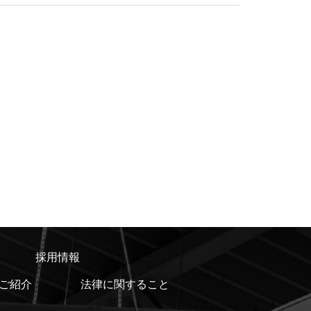
採用情報
ご紹介
法律に関すること