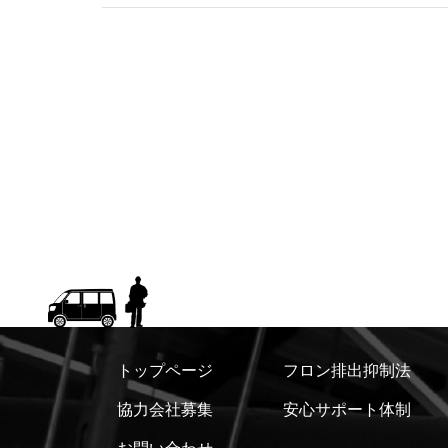
トップページ
フロン排出抑制法
協力会社募集
安心サポート体制
お問い合わせ