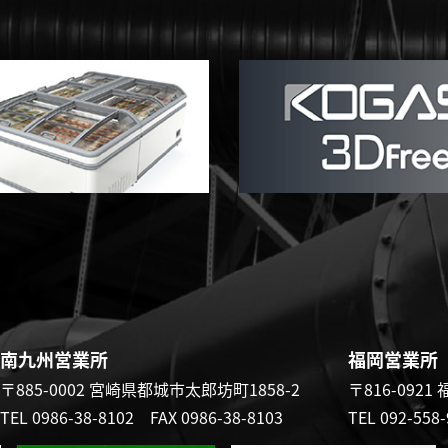
南九州営業所
福岡営業所
〒885-0002
宮崎県都城市太郎坊町1858-2
〒816-0921
TEL 0986-38-8102
FAX 0986-38-8103
TEL 092-55