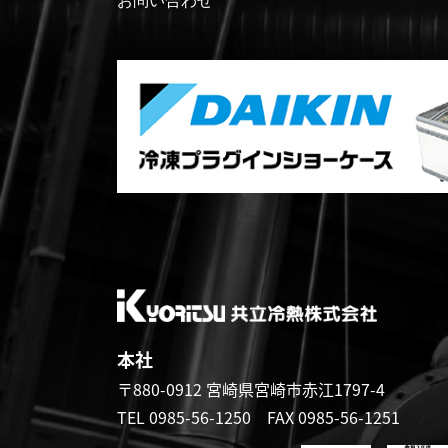
本社
〒880-0912
宮崎県宮崎市赤江1797-4
TEL 0985-56-1250
FAX 0985-56-1251