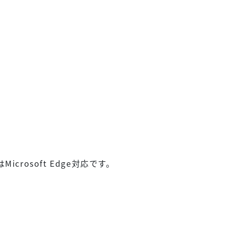
icrosoft Edge対応です。